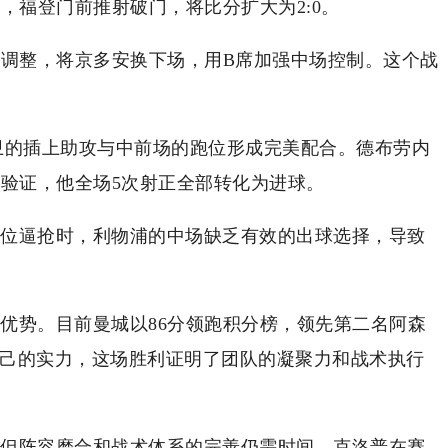
，福登门前推射破门，将比分扩大为2:0。
性调整，将京多安换下场，用B席加强中场控制。这个战
翼卫的插上助攻与中前场的跑位形成完美配合。德布劳内
验证，他全场5次射正全部转化为进球。
位逼抢时，利物浦的中场缺乏有效的出球选择，导致
。
优势。目前曼城以86分领跑积分榜，领先第二名阿森
自己的实力，这场胜利证明了团队的凝聚力和战术执行
但阵容磨合和战术体系的完善仍需时间。克洛普在赛