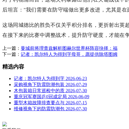
后坦言："我们需要在防守端做出更多改进，尤其是在
这场同城德比的胜负不仅关乎积分排名，更折射出英
在接下来的比赛中调整战术，提升防守硬度，才能在
上一篇：
曼城前将理查兹解析图赫尔世界杯阵容抉择：福
下一篇：
记者：凯尔特人为得到字母哥，愿提供除塔图姆
精选内容
记者：凯尔特人为得到字
2026-06-23
采购视角下防震防潮包装
2026-07-29
木包装箱日常巡检中的质
2026-07-30
重庆冠军赛国乒0冠成定局
2026-06-09
重型木箱故障排查要点与
2026-07-15
维修视角下的防震防潮包
2026-07-30