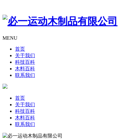
MENU
首页
关于我们
科技百科
木料百科
联系我们
首页
关于我们
科技百科
木料百科
联系我们