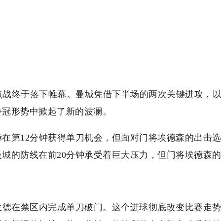
焦点战终于落下帷幕。曼城凭借下半场的两次关键进攻，以
争冠形势中掀起了新的波澜。
在第12分钟获得单刀机会，但面对门将埃德森的出击
城的防线在前20分钟承受着巨大压力，但门将埃德森
兰德在禁区内完成单刀破门。这个进球彻底改变比赛走势